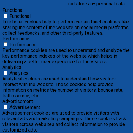
not store any personal data.
Functional
Functional
Functional cookies help to perform certain functionalities like
sharing the content of the website on social media platforms,
collect feedbacks, and other third-party features.
Performance
Performance
Performance cookies are used to understand and analyze the
key performance indexes of the website which helps in
delivering a better user experience for the visitors.
Analytics
Analytics
Analytical cookies are used to understand how visitors
interact with the website. These cookies help provide
information on metrics the number of visitors, bounce rate,
traffic source, etc.
Advertisement
Advertisement
Advertisement cookies are used to provide visitors with
relevant ads and marketing campaigns. These cookies track
visitors across websites and collect information to provide
customized ads.