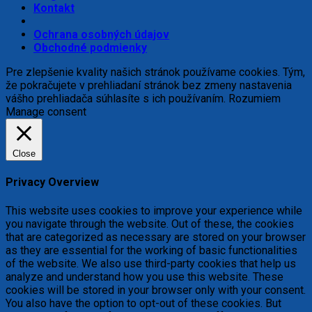
Kontakt
Ochrana osobných údajov
Obchodné podmienky
Pre zlepšenie kvality našich stránok používame cookies. Tým,
že pokračujete v prehliadaní stránok bez zmeny nastavenia
vášho prehliadača súhlasíte s ich používaním.
Rozumiem
Manage consent
Close
Privacy Overview
This website uses cookies to improve your experience while
you navigate through the website. Out of these, the cookies
that are categorized as necessary are stored on your browser
as they are essential for the working of basic functionalities
of the website. We also use third-party cookies that help us
analyze and understand how you use this website. These
cookies will be stored in your browser only with your consent.
You also have the option to opt-out of these cookies. But