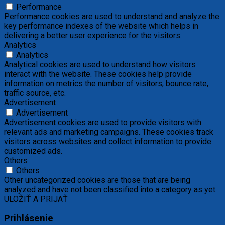
Performance
Performance cookies are used to understand and analyze the
key performance indexes of the website which helps in
delivering a better user experience for the visitors.
Analytics
Analytics
Analytical cookies are used to understand how visitors
interact with the website. These cookies help provide
information on metrics the number of visitors, bounce rate,
traffic source, etc.
Advertisement
Advertisement
Advertisement cookies are used to provide visitors with
relevant ads and marketing campaigns. These cookies track
visitors across websites and collect information to provide
customized ads.
Others
Others
Other uncategorized cookies are those that are being
analyzed and have not been classified into a category as yet.
ULOŽIŤ A PRIJAŤ
Prihlásenie