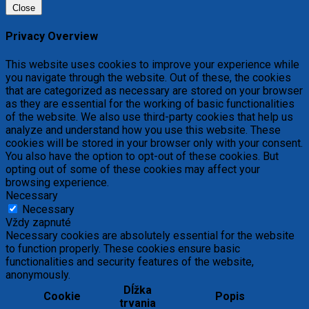
Close
Privacy Overview
This website uses cookies to improve your experience while
you navigate through the website. Out of these, the cookies
that are categorized as necessary are stored on your browser
as they are essential for the working of basic functionalities
of the website. We also use third-party cookies that help us
analyze and understand how you use this website. These
cookies will be stored in your browser only with your consent.
You also have the option to opt-out of these cookies. But
opting out of some of these cookies may affect your
browsing experience.
Necessary
Necessary
Vždy zapnuté
Necessary cookies are absolutely essential for the website
to function properly. These cookies ensure basic
functionalities and security features of the website,
anonymously.
Dĺžka
Cookie
Popis
trvania