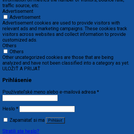
traffic source, etc.
Advertisement
Advertisement
Advertisement cookies are used to provide visitors with
relevant ads and marketing campaigns. These cookies track
visitors across websites and collect information to provide
customized ads.
Others
Others
Other uncategorized cookies are those that are being
analyzed and have not been classified into a category as yet.
ULOŽIŤ A PRIJAŤ
Prihlásenie
Používateľské meno alebo e-mailová adresa
*
Heslo
*
Zapamätať si ma
Prihlásiť
Stratili ste heslo?