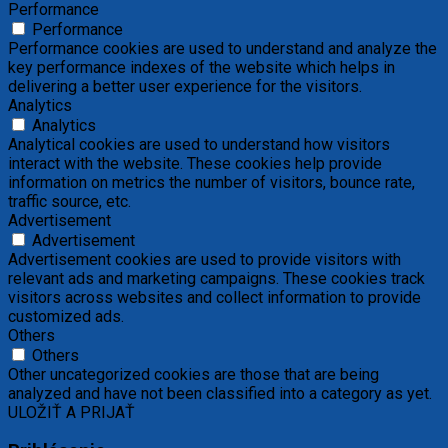
Performance
Performance
Performance cookies are used to understand and analyze the
key performance indexes of the website which helps in
delivering a better user experience for the visitors.
Analytics
Analytics
Analytical cookies are used to understand how visitors
interact with the website. These cookies help provide
information on metrics the number of visitors, bounce rate,
traffic source, etc.
Advertisement
Advertisement
Advertisement cookies are used to provide visitors with
relevant ads and marketing campaigns. These cookies track
visitors across websites and collect information to provide
customized ads.
Others
Others
Other uncategorized cookies are those that are being
analyzed and have not been classified into a category as yet.
ULOŽIŤ A PRIJAŤ