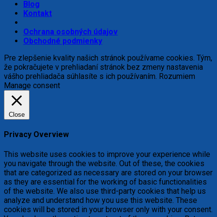
Blog
Kontakt
Ochrana osobných údajov
Obchodné podmienky
Pre zlepšenie kvality našich stránok používame cookies. Tým,
že pokračujete v prehliadaní stránok bez zmeny nastavenia
vášho prehliadača súhlasíte s ich používaním.
Rozumiem
Manage consent
Close
Privacy Overview
This website uses cookies to improve your experience while
you navigate through the website. Out of these, the cookies
that are categorized as necessary are stored on your browser
as they are essential for the working of basic functionalities
of the website. We also use third-party cookies that help us
analyze and understand how you use this website. These
cookies will be stored in your browser only with your consent.