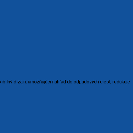
bilný dizajn, umožňujúci náhľad do odpadových ciest, redukuje