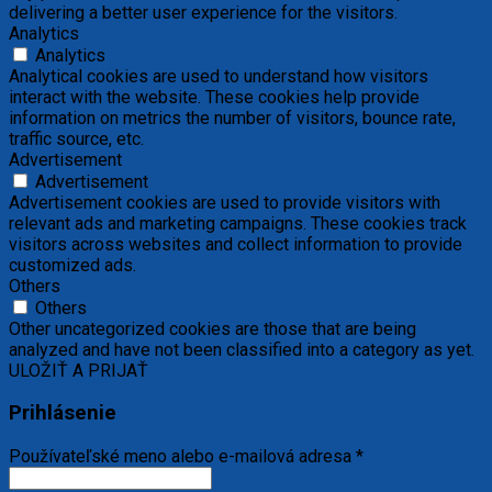
delivering a better user experience for the visitors.
Analytics
Analytics
Analytical cookies are used to understand how visitors
interact with the website. These cookies help provide
information on metrics the number of visitors, bounce rate,
traffic source, etc.
Advertisement
Advertisement
Advertisement cookies are used to provide visitors with
relevant ads and marketing campaigns. These cookies track
visitors across websites and collect information to provide
customized ads.
Others
Others
Other uncategorized cookies are those that are being
analyzed and have not been classified into a category as yet.
ULOŽIŤ A PRIJAŤ
Prihlásenie
Používateľské meno alebo e-mailová adresa
*