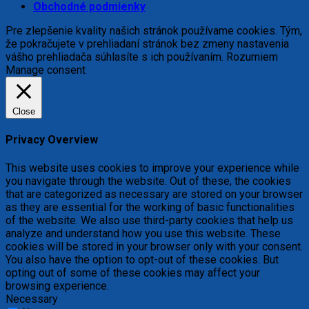
Obchodné podmienky
Pre zlepšenie kvality našich stránok používame cookies. Tým,
že pokračujete v prehliadaní stránok bez zmeny nastavenia
vášho prehliadača súhlasíte s ich používaním.
Rozumiem
Manage consent
Close
Privacy Overview
This website uses cookies to improve your experience while
you navigate through the website. Out of these, the cookies
that are categorized as necessary are stored on your browser
as they are essential for the working of basic functionalities
of the website. We also use third-party cookies that help us
analyze and understand how you use this website. These
cookies will be stored in your browser only with your consent.
You also have the option to opt-out of these cookies. But
opting out of some of these cookies may affect your
browsing experience.
Necessary