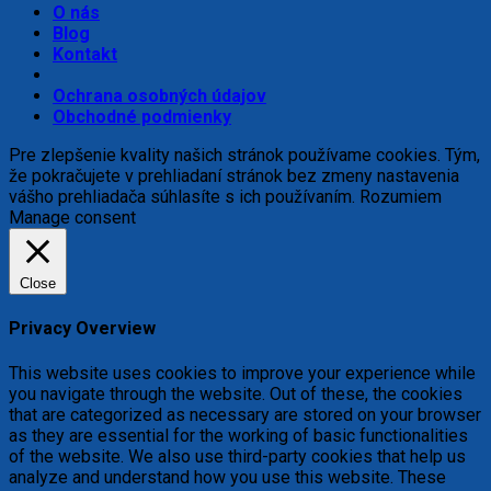
O nás
Blog
Kontakt
Ochrana osobných údajov
Obchodné podmienky
Pre zlepšenie kvality našich stránok používame cookies. Tým,
že pokračujete v prehliadaní stránok bez zmeny nastavenia
vášho prehliadača súhlasíte s ich používaním.
Rozumiem
Manage consent
Close
Privacy Overview
This website uses cookies to improve your experience while
you navigate through the website. Out of these, the cookies
that are categorized as necessary are stored on your browser
as they are essential for the working of basic functionalities
of the website. We also use third-party cookies that help us
analyze and understand how you use this website. These