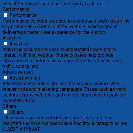
collect feedbacks, and other third-party features.
Performance
Performance
Performance cookies are used to understand and analyze the
key performance indexes of the website which helps in
delivering a better user experience for the visitors.
Analytics
Analytics
Analytical cookies are used to understand how visitors
interact with the website. These cookies help provide
information on metrics the number of visitors, bounce rate,
traffic source, etc.
Advertisement
Advertisement
Advertisement cookies are used to provide visitors with
relevant ads and marketing campaigns. These cookies track
visitors across websites and collect information to provide
customized ads.
Others
Others
Other uncategorized cookies are those that are being
analyzed and have not been classified into a category as yet.
ULOŽIŤ A PRIJAŤ