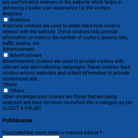
key performance indexes of the website which helps in
delivering a better user experience for the visitors.
Analytics
Analytics
Analytical cookies are used to understand how visitors
interact with the website. These cookies help provide
information on metrics the number of visitors, bounce rate,
traffic source, etc.
Advertisement
Advertisement
Advertisement cookies are used to provide visitors with
relevant ads and marketing campaigns. These cookies track
visitors across websites and collect information to provide
customized ads.
Others
Others
Other uncategorized cookies are those that are being
analyzed and have not been classified into a category as yet.
ULOŽIŤ A PRIJAŤ
Prihlásenie
Používateľské meno alebo e-mailová adresa
*