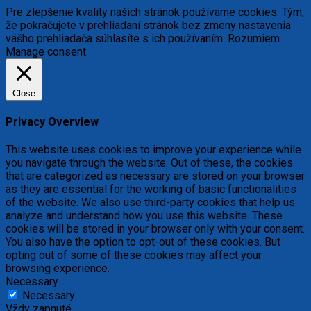
Pre zlepšenie kvality našich stránok používame cookies. Tým,
že pokračujete v prehliadaní stránok bez zmeny nastavenia
vášho prehliadača súhlasíte s ich používaním.
Rozumiem
Manage consent
Close
Privacy Overview
This website uses cookies to improve your experience while
you navigate through the website. Out of these, the cookies
that are categorized as necessary are stored on your browser
as they are essential for the working of basic functionalities
of the website. We also use third-party cookies that help us
analyze and understand how you use this website. These
cookies will be stored in your browser only with your consent.
You also have the option to opt-out of these cookies. But
opting out of some of these cookies may affect your
browsing experience.
Necessary
Necessary
Vždy zapnuté