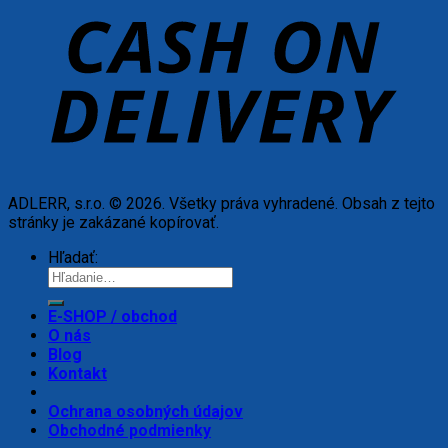
ADLERR, s.r.o. © 2026. Všetky práva vyhradené. Obsah z tejto
stránky je zakázané kopírovať.
Hľadať:
E-SHOP / obchod
O nás
Blog
Kontakt
Ochrana osobných údajov
Obchodné podmienky